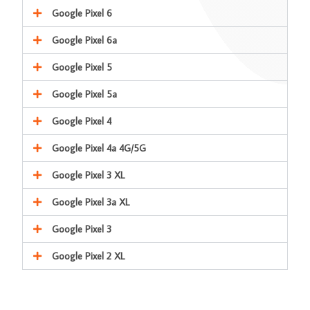
Google Pixel 6
Google Pixel 6a
Google Pixel 5
Google Pixel 5a
Google Pixel 4
Google Pixel 4a 4G/5G
Google Pixel 3 XL
Google Pixel 3a XL
Google Pixel 3
Google Pixel 2 XL