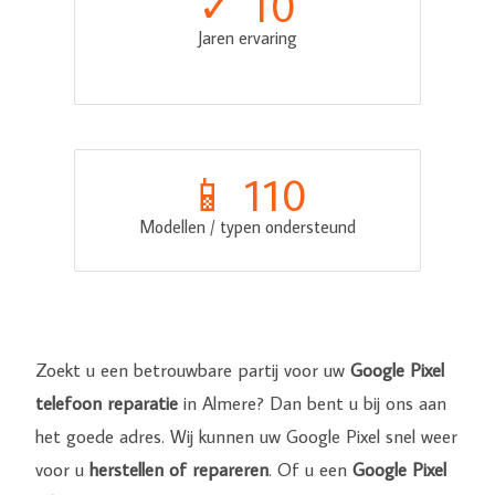
✓ 
10
Jaren ervaring
📱 
110
Modellen / typen ondersteund
Zoekt u een betrouwbare partij voor uw
Google Pixel
telefoon reparatie
in Almere? Dan bent u bij ons aan
het goede adres. Wij kunnen uw Google Pixel snel weer
voor u
herstellen of repareren
. Of u een
Google Pixel