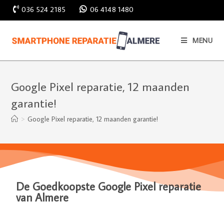
036 524 2185
06 4148 1480
MENU
Google Pixel reparatie, 12 maanden
garantie!
>
Google Pixel reparatie, 12 maanden garantie!
De Goedkoopste Google Pixel reparatie
van Almere