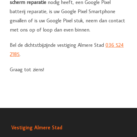
scherm reparatie
nodig heeft, een Google Pixel
batterij reparatie, is uw Google Pixel Smartphone
gevallen of is uw Google Pixel stuk, neem dan contact
met ons op of loop dan even binnen.
Bel de dichtstbijzijnde vestiging Almere Stad
036 524
2185
.
Graag tot ziens!
Vestiging Almere Stad