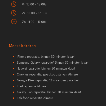
Vr. 10:00 - 18:00u.
Za. 10:00 - 17:00u.
Zo. 11:00 - 17:00u.
Meest bekeken
iPhone reparatie, binnen 30 minuten klaar!
Samsung Galaxy reparatie? Binnen 30 minuten klaar!
Huawei reparatie, binnen 30 minuten klaar!
OnePlus reparatie, goedkoopste van Almere
Google Pixel reparatie, 12 maanden garantie!
iPad reparatie Almere
Galaxy Tab reparatie, binnen 30 minuten klaar!
Telefoon reparatie Almere