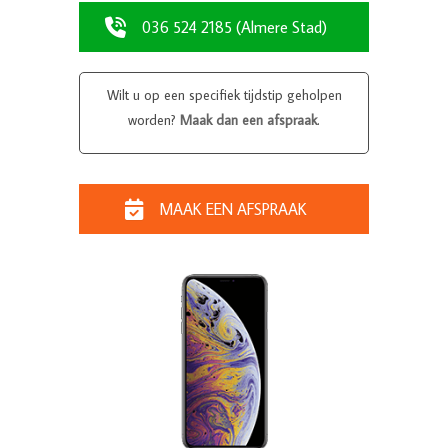
036 524 2185 (Almere Stad)
Wilt u op een specifiek tijdstip geholpen
worden?
Maak dan een afspraak
.
MAAK EEN AFSPRAAK