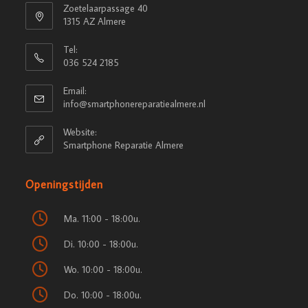
Zoetelaarpassage 40
1315 AZ Almere
Tel:
036 524 2185
Email:
info@smartphonereparatiealmere.nl
Website:
Smartphone Reparatie Almere
Openingstijden
Ma. 11:00 - 18:00u.
Di. 10:00 - 18:00u.
Wo. 10:00 - 18:00u.
Do. 10:00 - 18:00u.