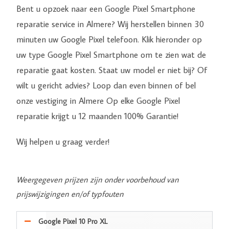
Bent u opzoek naar een Google Pixel Smartphone
reparatie service in Almere? Wij herstellen binnen 30
minuten uw Google Pixel telefoon. Klik hieronder op
uw type Google Pixel Smartphone om te zien wat de
reparatie gaat kosten. Staat uw model er niet bij? Of
wilt u gericht advies? Loop dan even binnen of bel
onze vestiging in Almere Op elke Google Pixel
reparatie krijgt u 12 maanden 100% Garantie!
Wij helpen u graag verder!
Weergegeven prijzen zijn onder voorbehoud van
prijswijzigingen en/of typfouten
Google Pixel 10 Pro XL