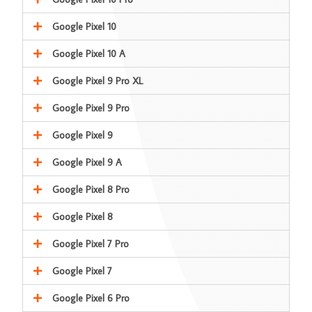
Google Pixel 10
Google Pixel 10 A
Google Pixel 9 Pro XL
Google Pixel 9 Pro
Google Pixel 9
Google Pixel 9 A
Google Pixel 8 Pro
Google Pixel 8
Google Pixel 7 Pro
Google Pixel 7
Google Pixel 6 Pro