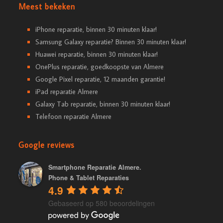
Meest bekeken
iPhone reparatie, binnen 30 minuten klaar!
Samsung Galaxy reparatie? Binnen 30 minuten klaar!
Huawei reparatie, binnen 30 minuten klaar!
OnePlus reparatie, goedkoopste van Almere
Google Pixel reparatie, 12 maanden garantie!
iPad reparatie Almere
Galaxy Tab reparatie, binnen 30 minuten klaar!
Telefoon reparatie Almere
Google reviews
Smartphone Reparatie Almere.
Phone & Tablet Reparaties
4.9
Gebaseerd op 580 beoordelingen