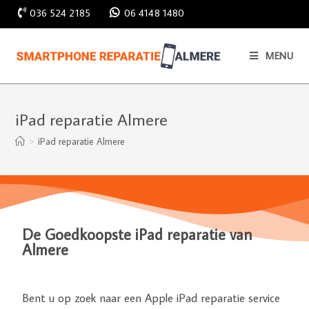
036 524 2185
06 4148 1480
MENU
iPad reparatie Almere
>
iPad reparatie Almere
De Goedkoopste iPad reparatie van
Almere
Bent u op zoek naar een Apple iPad reparatie service