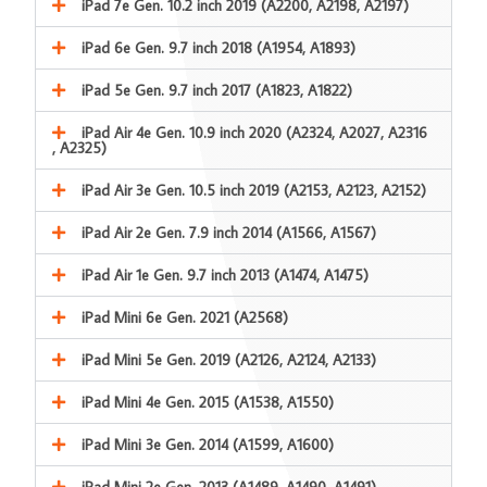
iPad 7e Gen. 10.2 inch 2019 (A2200, A2198, A2197)
iPad 6e Gen. 9.7 inch 2018 (A1954, A1893)
iPad 5e Gen. 9.7 inch 2017 (A1823, A1822)
iPad Air 4e Gen. 10.9 inch 2020 (A2324, A2027, A2316
, A2325)
iPad Air 3e Gen. 10.5 inch 2019 (A2153, A2123, A2152)
iPad Air 2e Gen. 7.9 inch 2014 (A1566, A1567)
iPad Air 1e Gen. 9.7 inch 2013 (A1474, A1475)
iPad Mini 6e Gen. 2021 (A2568)
iPad Mini 5e Gen. 2019 (A2126, A2124, A2133)
iPad Mini 4e Gen. 2015 (A1538, A1550)
iPad Mini 3e Gen. 2014 (A1599, A1600)
iPad Mini 2e Gen. 2013 (A1489, A1490, A1491)