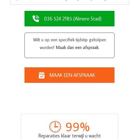
036 524 2185 (Almere Stad)
Wilt u op een specifiek tijdstip geholpen
worden?
Maak dan een afspraak
.
MAAK EEN AFSPRAAK
🕒 
99
%
Reparaties klaar terwijl u wacht