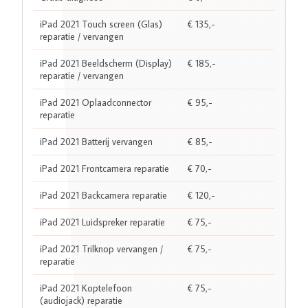
iPad 2021 Touch screen (Glas)
€ 135,-
reparatie / vervangen
iPad 2021 Beeldscherm (Display)
€ 185,-
reparatie / vervangen
iPad 2021 Oplaadconnector
€ 95,-
reparatie
iPad 2021 Batterij vervangen
€ 85,-
iPad 2021 Frontcamera reparatie
€ 70,-
iPad 2021 Backcamera reparatie
€ 120,-
iPad 2021 Luidspreker reparatie
€ 75,-
iPad 2021 Trilknop vervangen /
€ 75,-
reparatie
iPad 2021 Koptelefoon
€ 75,-
(audiojack) reparatie