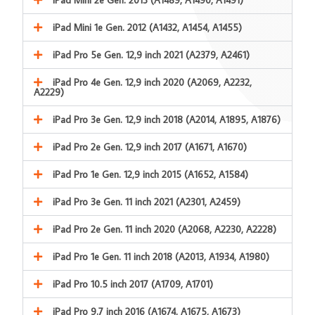
iPad Mini 1e Gen. 2012 (A1432, A1454, A1455)
iPad Pro 5e Gen. 12,9 inch 2021 (A2379, A2461)
iPad Pro 4e Gen. 12,9 inch 2020 (A2069, A2232,
A2229)
iPad Pro 3e Gen. 12,9 inch 2018 (A2014, A1895, A1876)
iPad Pro 2e Gen. 12,9 inch 2017 (A1671, A1670)
iPad Pro 1e Gen. 12,9 inch 2015 (A1652, A1584)
iPad Pro 3e Gen. 11 inch 2021 (A2301, A2459)
iPad Pro 2e Gen. 11 inch 2020 (A2068, A2230, A2228)
iPad Pro 1e Gen. 11 inch 2018 (A2013, A1934, A1980)
iPad Pro 10.5 inch 2017 (A1709, A1701)
iPad Pro 9.7 inch 2016 (A1674, A1675, A1673)