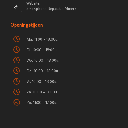
Website:
Smartphone Reparatie Almere
Openingstijden
Ma. 11:00 - 18:00u.
Di. 10:00 - 18:00u.
Wo. 10:00 - 18:00u.
Do. 10:00 - 18:00u.
Vr. 10:00 - 18:00u.
Za. 10:00 - 17:00u.
Zo. 11:00 - 17:00u.