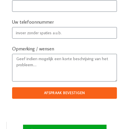
Uw telefoonnummer
Opmerking / wensen
AFSPRAAK BEVESTIGEN