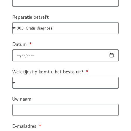
Reparatie betreft
Datum
Welk tijdstip komt u het beste uit?
Uw naam
E-mailadres