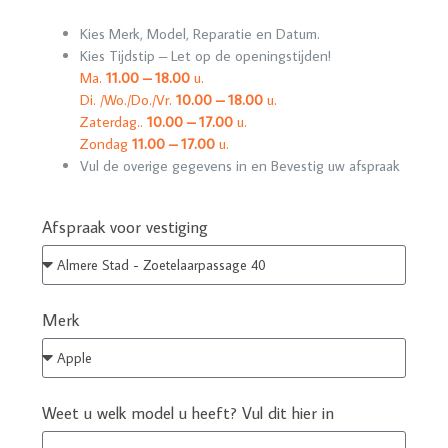
Kies Merk, Model, Reparatie en Datum.
Kies Tijdstip – Let op de openingstijden!
Ma.
11.00 – 18.00
u.
Di. /Wo./Do./Vr.
10.00 – 18.00
u.
Zaterdag..
10.00 – 17.00
u.
Zondag
11.00 – 17.00
u.
Vul de overige gegevens in en Bevestig uw afspraak
Afspraak voor vestiging
Merk
Weet u welk model u heeft? Vul dit hier in