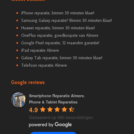
iPhone reparatie, binnen 30 minuten klaar!
Samsung Galaxy reparatie? Binnen 30 minuten klaar!
Huawei reparatie, binnen 30 minuten klaar!
OnePlus reparatie, goedkoopste van Almere
Google Pixel reparatie, 12 maanden garantie!
iPad reparatie Almere
Galaxy Tab reparatie, binnen 30 minuten klaar!
Telefoon reparatie Almere
Google reviews
Smartphone Reparatie Almere.
Phone & Tablet Reparaties
4.9
Gebaseerd op 580 beoordelingen