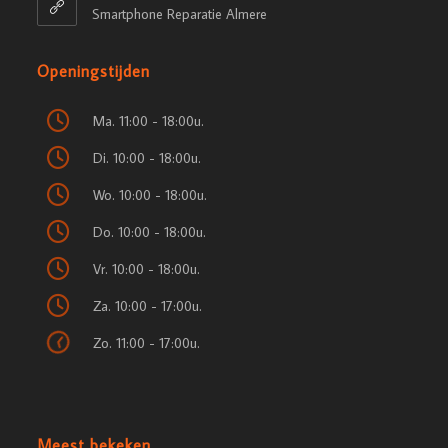
Smartphone Reparatie Almere
Openingstijden
Ma. 11:00 - 18:00u.
Di. 10:00 - 18:00u.
Wo. 10:00 - 18:00u.
Do. 10:00 - 18:00u.
Vr. 10:00 - 18:00u.
Za. 10:00 - 17:00u.
Zo. 11:00 - 17:00u.
Meest bekeken