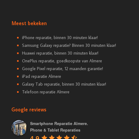
Meest bekeken
iPhone reparatie, binnen 30 minuten klaar!
Samsung Galaxy reparatie? Binnen 30 minuten klaar!
Huawei reparatie, binnen 30 minuten klaar!
OnePlus reparatie, goedkoopste van Almere
Google Pixel reparatie, 12 maanden garantie!
iPad reparatie Almere
Galaxy Tab reparatie, binnen 30 minuten klaar!
Telefoon reparatie Almere
Google reviews
Smartphone Reparatie Almere.
Phone & Tablet Reparaties
4.9